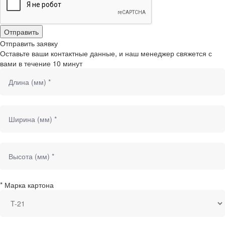
Отправить заявку
Оставьте ваши контактные данные, и наш менеджер свяжется с
вами в течение 10 минут
*
Марка картона