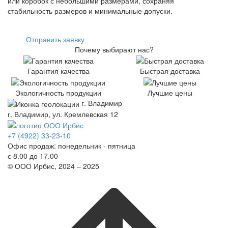
или коробок с небольшими размерами, сохраняя
стабильность размеров и минимальные допуски.
Отправить заявку
Почему выбирают нас?
Гарантия качества
Быстрая доставка
Экологичность продукции
Лучшие цены
г. Владимир
г. Владимир, ул. Кремлевская 12
+7 (4922) 33-23-10
Офис продаж: понедельник - пятница
с 8.00 до 17.00
© ООО Ирбис, 2024 – 2025