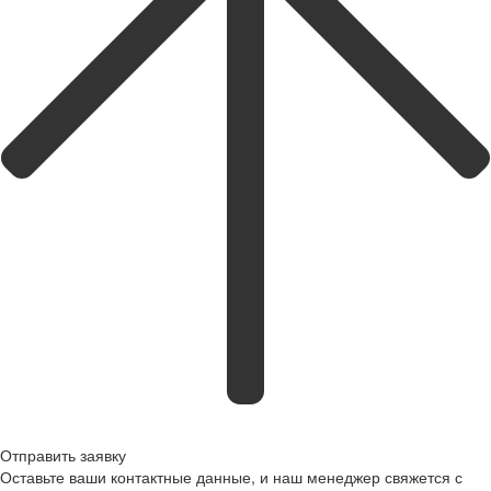
Отправить заявку
Оставьте ваши контактные данные, и наш менеджер свяжется с