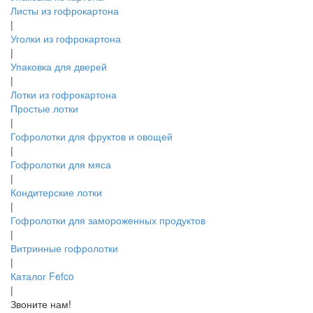
Листы из гофрокартона
|
Уголки из гофрокартона
|
Упаковка для дверей
|
Лотки из гофрокартона
Простые лотки
|
Гофролотки для фруктов и овощей
|
Гофролотки для мяса
|
Кондитерские лотки
|
Гофролотки для замороженных продуктов
|
Витринные гофролотки
|
Каталог Fefco
|
Звоните нам!