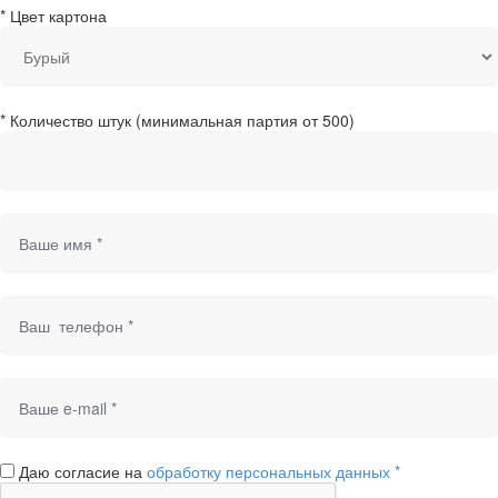
*
Цвет картона
*
Количество штук (минимальная партия от 500)
Даю согласие на
обработку персональных данных *