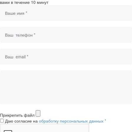
вами в течение 10 минут
Прикрепить файл
Даю согласие на
обработку персональных данных *