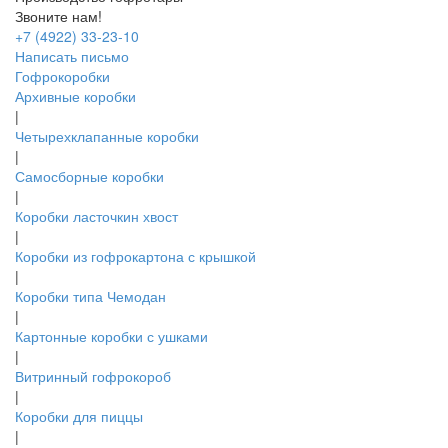
Звоните нам!
+7 (4922) 33-23-10
Написать письмо
Гофрокоробки
Архивные коробки
|
Четырехклапанные коробки
|
Самосборные коробки
|
Коробки ласточкин хвост
|
Коробки из гофрокартона с крышкой
|
Коробки типа Чемодан
|
Картонные коробки с ушками
|
Витринный гофрокороб
|
Коробки для пиццы
|