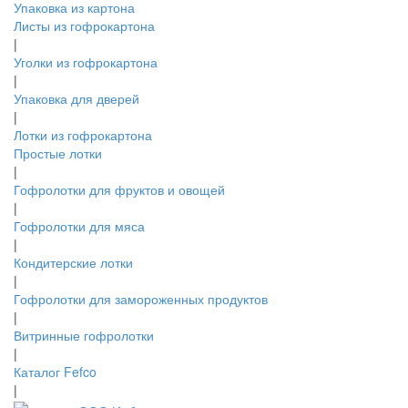
Упаковка из картона
Листы из гофрокартона
|
Уголки из гофрокартона
|
Упаковка для дверей
|
Лотки из гофрокартона
Простые лотки
|
Гофролотки для фруктов и овощей
|
Гофролотки для мяса
|
Кондитерские лотки
|
Гофролотки для замороженных продуктов
|
Витринные гофролотки
|
Каталог Fefco
|