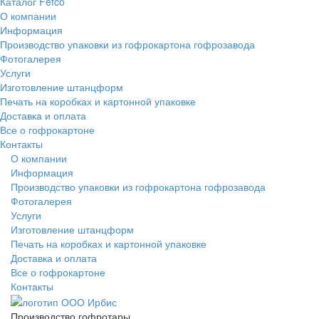
Каталог Fefco
О компании
Информация
Производство упаковки из гофрокартона гофрозавода
Фотогалерея
Услуги
Изготовление штанцформ
Печать на коробках и картонной упаковке
Доставка и оплата
Все о гофрокартоне
Контакты
О компании
Информация
Производство упаковки из гофрокартона гофрозавода
Фотогалерея
Услуги
Изготовление штанцформ
Печать на коробках и картонной упаковке
Доставка и оплата
Все о гофрокартоне
Контакты
Производство гофротары